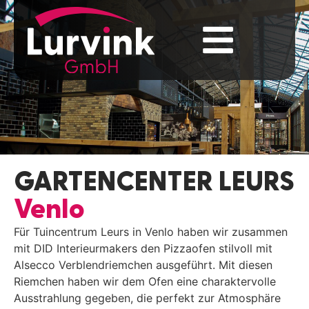
GARTENCENTER LEURS
Venlo
Für Tuincentrum Leurs in Venlo haben wir zusammen
mit DID Interieurmakers den Pizzaofen stilvoll mit
Alsecco Verblendriemchen ausgeführt. Mit diesen
Riemchen haben wir dem Ofen eine charaktervolle
Ausstrahlung gegeben, die perfekt zur Atmosphäre