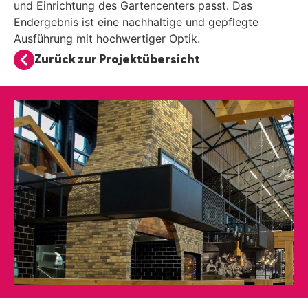
und Einrichtung des Gartencenters passt. Das
Endergebnis ist eine nachhaltige und gepflegte
Ausführung mit hochwertiger Optik.
Zurück zur Projektübersicht