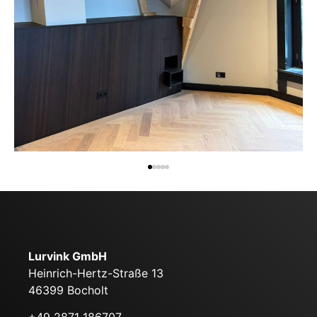
Lurvink GmbH
Heinrich-Hertz-Straße 13
46399 Bocholt