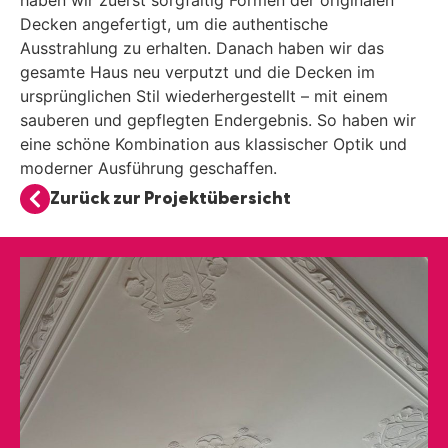
haben wir zuerst sorgfältig Formen der originalen
Decken angefertigt, um die authentische
Ausstrahlung zu erhalten. Danach haben wir das
gesamte Haus neu verputzt und die Decken im
ursprünglichen Stil wiederhergestellt – mit einem
sauberen und gepflegten Endergebnis. So haben wir
eine schöne Kombination aus klassischer Optik und
moderner Ausführung geschaffen.
Zurück zur Projektübersicht