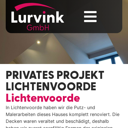
PRIVATES PROJEKT
LICHTENVOORDE
Lichtenvoorde
In Lichtenvoorde haben wir die Putz- und
Malerarbeiten dieses Hauses komplett renoviert. Die
Decken waren veraltet und beschädigt, deshalb