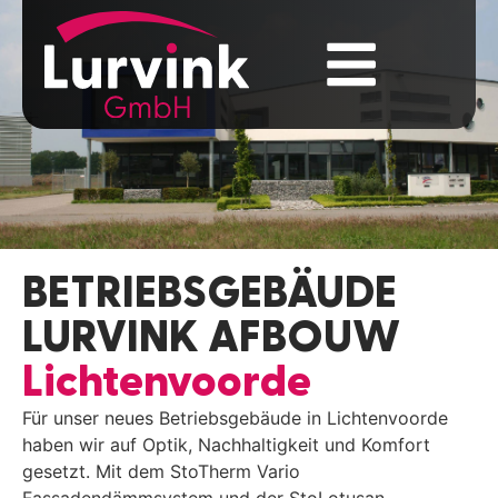
BETRIEBSGEBÄUDE
LURVINK AFBOUW
Lichtenvoorde
Für unser neues Betriebsgebäude in Lichtenvoorde
haben wir auf Optik, Nachhaltigkeit und Komfort
gesetzt. Mit dem StoTherm Vario