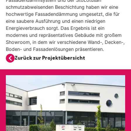
Fassadendämmsystem und der StoLotusan
schmutzabweisenden Beschichtung haben wir eine
hochwertige Fassadendämmung umgesetzt, die für
eine saubere Ausführung und einen niedrigen
Energieverbrauch sorgt. Das Ergebnis ist ein
modernes und repräsentatives Gebäude mit großem
Showroom, in dem wir verschiedene Wand-, Decken-,
Boden- und Fassadenlösungen präsentieren.
Zurück zur Projektübersicht