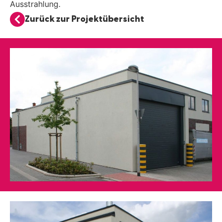
Ausstrahlung.
Zurück zur Projektübersicht