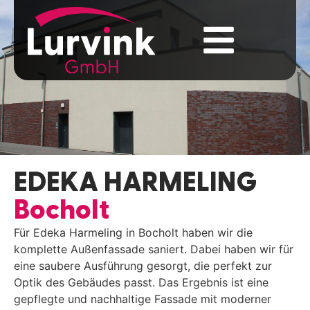
EDEKA HARMELING
Bocholt
Für Edeka Harmeling in Bocholt haben wir die
komplette Außenfassade saniert. Dabei haben wir für
eine saubere Ausführung gesorgt, die perfekt zur
Optik des Gebäudes passt. Das Ergebnis ist eine
gepflegte und nachhaltige Fassade mit moderner