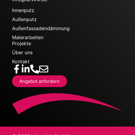
Innenputz
Außenputz
Außenfassadendämmung
Malerarbeiten
Projekte
Über uns
Kontakt
Angebot anfordern