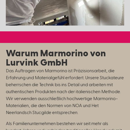
Warum Marmorino von
Lurvink GmbH
Das Auftragen von Marmorino ist Präzisionsarbeit, die
Erfahrung und Materialgefühl erfordert. Unsere Stuckateure
beherrschen die Technik bis ins Detail und arbeiten mit
authentischen Produkten nach der italienischen Methode.
Wir verwenden ausschließlich hochwertige Marmorino-
Materialien, die den Normen von NOA und Het
Neerlandsch Stucgilde entsprechen.
Als Familienunternehmen bestehen wir seit mehr als