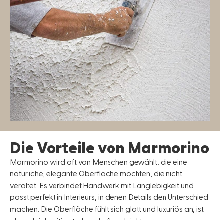
Die Vorteile von Marmorino
Marmorino wird oft von Menschen gewählt, die eine
natürliche, elegante Oberfläche möchten, die nicht
veraltet. Es verbindet Handwerk mit Langlebigkeit und
passt perfekt in Interieurs, in denen Details den Unterschied
machen. Die Oberfläche fühlt sich glatt und luxuriös an, ist