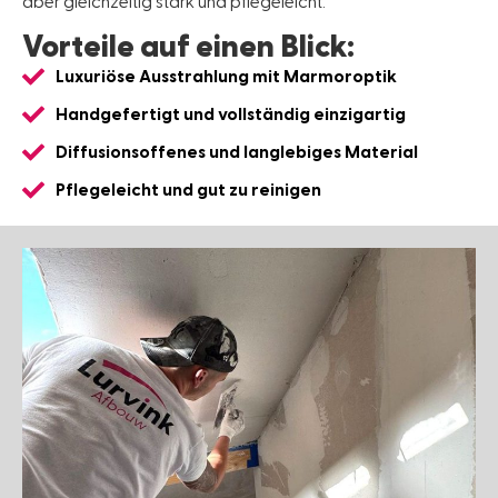
aber gleichzeitig stark und pflegeleicht.
Vorteile auf einen Blick:
Luxuriöse Ausstrahlung mit Marmoroptik
Handgefertigt und vollständig einzigartig
Diffusionsoffenes und langlebiges Material
Pflegeleicht und gut zu reinigen