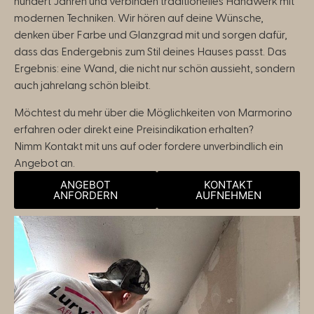
hundert Jahren und verbinden traditionelles Handwerk mit
modernen Techniken. Wir hören auf deine Wünsche,
denken über Farbe und Glanzgrad mit und sorgen dafür,
dass das Endergebnis zum Stil deines Hauses passt. Das
Ergebnis: eine Wand, die nicht nur schön aussieht, sondern
auch jahrelang schön bleibt.
Möchtest du mehr über die Möglichkeiten von Marmorino
erfahren oder direkt eine Preisindikation erhalten?
Nimm Kontakt mit uns auf oder fordere unverbindlich ein
Angebot an.
ANGEBOT
KONTAKT
ANFORDERN
AUFNEHMEN