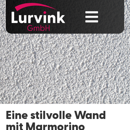
Eine stilvolle Wand
mit Marmorino