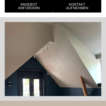
ANGEBOT
KONTAKT
ANFORDERN
AUFNEHMEN