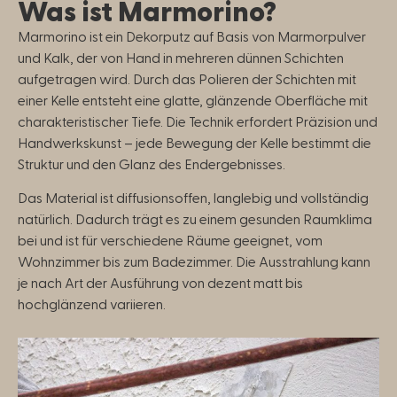
Was ist Marmorino?
Marmorino ist ein Dekorputz auf Basis von Marmorpulver
und Kalk, der von Hand in mehreren dünnen Schichten
aufgetragen wird. Durch das Polieren der Schichten mit
einer Kelle entsteht eine glatte, glänzende Oberfläche mit
charakteristischer Tiefe. Die Technik erfordert Präzision und
Handwerkskunst – jede Bewegung der Kelle bestimmt die
Struktur und den Glanz des Endergebnisses.
Das Material ist diffusionsoffen, langlebig und vollständig
natürlich. Dadurch trägt es zu einem gesunden Raumklima
bei und ist für verschiedene Räume geeignet, vom
Wohnzimmer bis zum Badezimmer. Die Ausstrahlung kann
je nach Art der Ausführung von dezent matt bis
hochglänzend variieren.