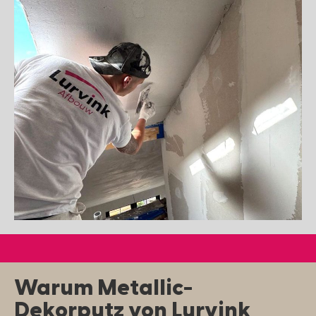
Warum Metallic-
Dekorputz von Lurvink