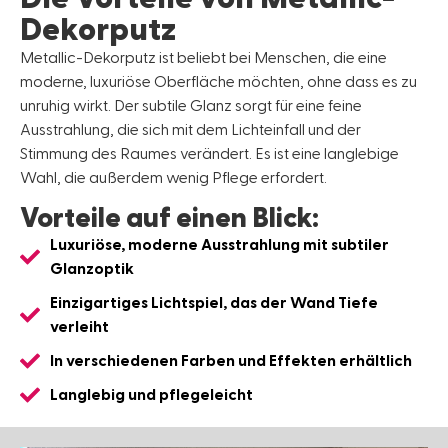
Dekorputz
Metallic-Dekorputz ist beliebt bei Menschen, die eine
moderne, luxuriöse Oberfläche möchten, ohne dass es zu
unruhig wirkt. Der subtile Glanz sorgt für eine feine
Ausstrahlung, die sich mit dem Lichteinfall und der
Stimmung des Raumes verändert. Es ist eine langlebige
Wahl, die außerdem wenig Pflege erfordert.
Vorteile auf einen Blick:
Luxuriöse, moderne Ausstrahlung mit subtiler
Glanzoptik
Einzigartiges Lichtspiel, das der Wand Tiefe
verleiht
In verschiedenen Farben und Effekten erhältlich
Langlebig und pflegeleicht