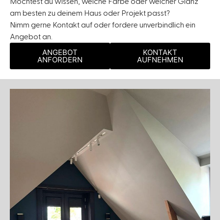
Möchtest du wissen, welche Farbe oder welcher Glanz
am besten zu deinem Haus oder Projekt passt?
Nimm gerne Kontakt auf oder fordere unverbindlich ein
Angebot an.
ANGEBOT
KONTAKT
ANFORDERN
AUFNEHMEN