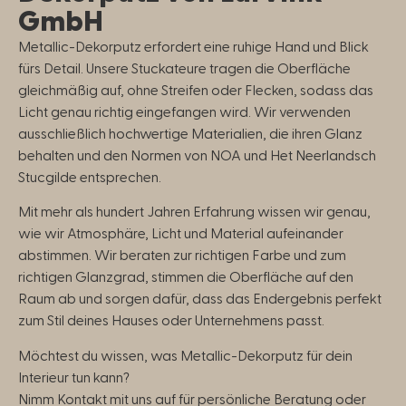
GmbH
Metallic-Dekorputz erfordert eine ruhige Hand und Blick
fürs Detail. Unsere Stuckateure tragen die Oberfläche
gleichmäßig auf, ohne Streifen oder Flecken, sodass das
Licht genau richtig eingefangen wird. Wir verwenden
ausschließlich hochwertige Materialien, die ihren Glanz
behalten und den Normen von NOA und Het Neerlandsch
Stucgilde entsprechen.
Mit mehr als hundert Jahren Erfahrung wissen wir genau,
wie wir Atmosphäre, Licht und Material aufeinander
abstimmen. Wir beraten zur richtigen Farbe und zum
richtigen Glanzgrad, stimmen die Oberfläche auf den
Raum ab und sorgen dafür, dass das Endergebnis perfekt
zum Stil deines Hauses oder Unternehmens passt.
Möchtest du wissen, was Metallic-Dekorputz für dein
Interieur tun kann?
Nimm Kontakt mit uns auf für persönliche Beratung oder