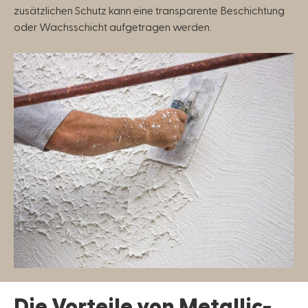
zusätzlichen Schutz kann eine transparente Beschichtung
oder Wachsschicht aufgetragen werden.
Die Vorteile von Metallic-