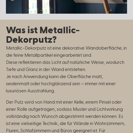
Was ist Metallic-
Dekorputz?
Metallic-Dekorputz ist eine dekorative Wandoberfläche, in
die feine Metallpartikel eingearbeitet sind.
Diese reflektieren das Licht auf natürliche Weise, wodurch
Tiefe und Glanz in der Wand entstehen.
Je nach Anwendung kann die Oberfläche matt,
seidenmatt oder hochglänzend sein – immer mit einer
luxuriösen Ausstrahlung.
Der Putz wird von Hand mit einer Kelle, einem Pinsel oder
einer Rolle aufgetragen, sodass Muster und Lichtwirkung
vollständig nach Wunsch abgestimmt werden können. Es
ist eine vielseitige Technik, die für Wände in Wohnzimmern,
Fluren, Schlafzimmern und Büros geeignet ist. Für