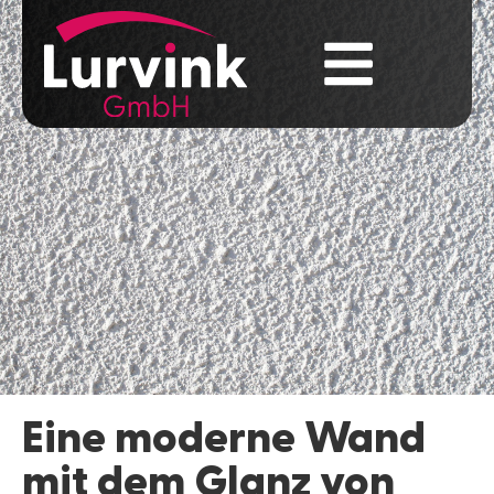
Eine moderne Wand
mit dem Glanz von