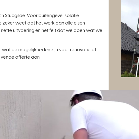
Stucgilde. Voor buitengevelisolatie
zeker weet dat het werk aan alle eisen
nette uitvoering en het feit dat we doen wat we
f wat de mogelijkheden zijn voor renovatie of
ijvende offerte aan.