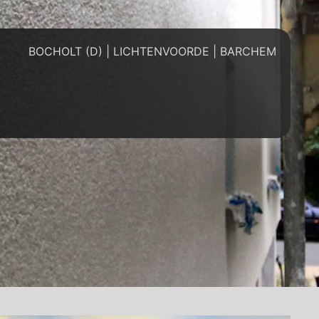
BOCHOLT (D) | LICHTENVOORDE | BARCHEM