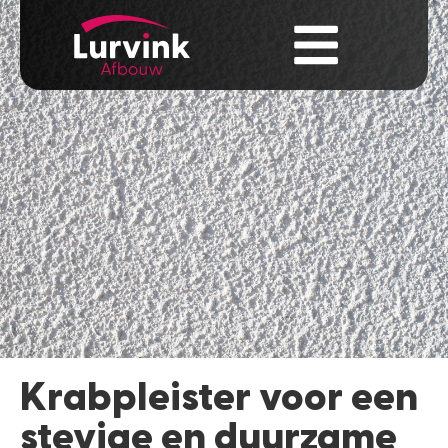
Krabpleister voor een
stevige en duurzame