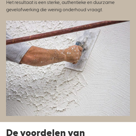
Het resultaat is een sterke, authentieke en duurzame
gevelafwerking die weinig onderhoud vraagt.
De voordelen van