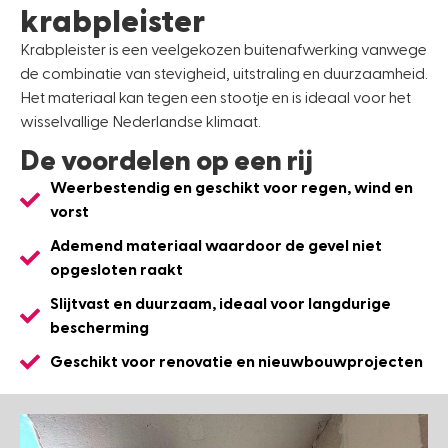
krabpleister
Krabpleister is een veelgekozen buitenafwerking vanwege
de combinatie van stevigheid, uitstraling en duurzaamheid.
Het materiaal kan tegen een stootje en is ideaal voor het
wisselvallige Nederlandse klimaat.
De voordelen op een rij
Weerbestendig en geschikt voor regen, wind en
vorst
Ademend materiaal waardoor de gevel niet
opgesloten raakt
Slijtvast en duurzaam, ideaal voor langdurige
bescherming
Geschikt voor renovatie en nieuwbouwprojecten