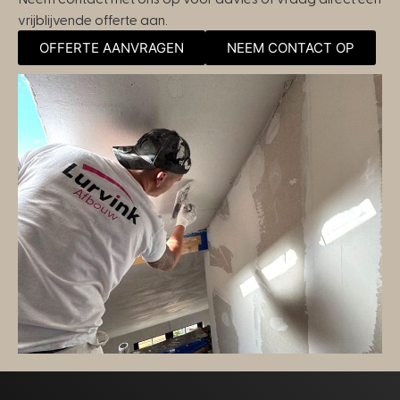
vrijblijvende offerte aan.
OFFERTE AANVRAGEN
NEEM CONTACT OP