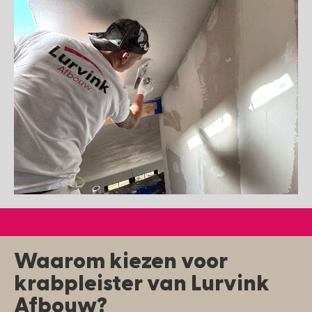
Waarom kiezen voor
krabpleister van Lurvink
Afbouw?