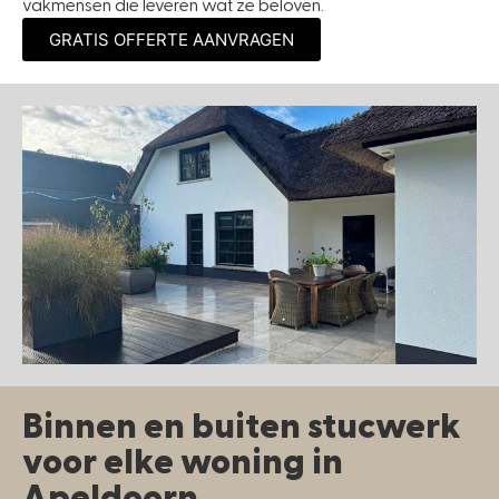
vakmensen die leveren wat ze beloven.
GRATIS OFFERTE AANVRAGEN
Binnen en buiten stucwerk
voor elke woning in
Apeldoorn