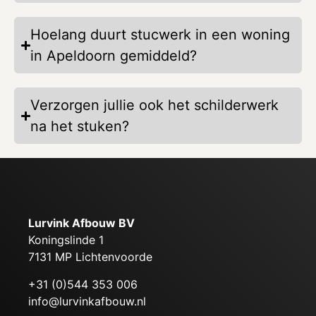
Hoelang duurt stucwerk in een woning
in Apeldoorn gemiddeld?
Verzorgen jullie ook het schilderwerk
na het stuken?
Lurvink Afbouw BV
Koningslinde 1
7131 MP Lichtenvoorde
+31 (0)544 353 006
info@lurvinkafbouw.nl