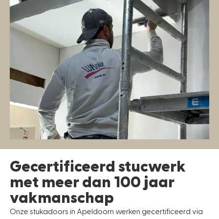
Gecertificeerd stucwerk
met meer dan 100 jaar
vakmanschap
Onze stukadoors in Apeldoorn werken gecertificeerd via