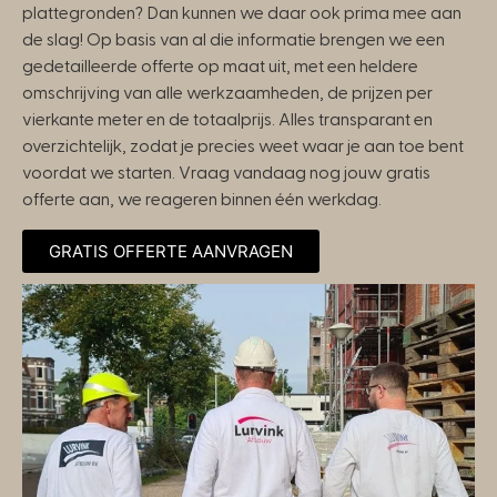
plattegronden? Dan kunnen we daar ook prima mee aan
de slag! Op basis van al die informatie brengen we een
gedetailleerde offerte op maat uit, met een heldere
omschrijving van alle werkzaamheden, de prijzen per
vierkante meter en de totaalprijs. Alles transparant en
overzichtelijk, zodat je precies weet waar je aan toe bent
voordat we starten. Vraag vandaag nog jouw gratis
offerte aan, we reageren binnen één werkdag.
GRATIS OFFERTE AANVRAGEN