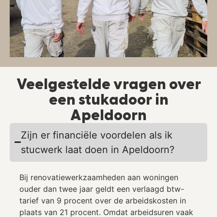
Veelgestelde vragen over
een stukadoor in
Apeldoorn
Zijn er financiële voordelen als ik
stucwerk laat doen in Apeldoorn?
Bij renovatiewerkzaamheden aan woningen
ouder dan twee jaar geldt een verlaagd btw-
tarief van 9 procent over de arbeidskosten in
plaats van 21 procent. Omdat arbeidsuren vaak