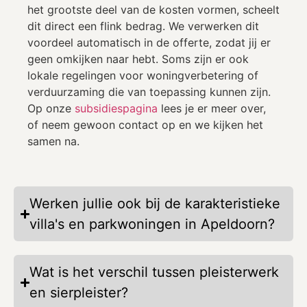
het grootste deel van de kosten vormen, scheelt
dit direct een flink bedrag. We verwerken dit
voordeel automatisch in de offerte, zodat jij er
geen omkijken naar hebt. Soms zijn er ook
lokale regelingen voor woningverbetering of
verduurzaming die van toepassing kunnen zijn.
Op onze
subsidiespagina
lees je er meer over,
of neem gewoon contact op en we kijken het
samen na.
Werken jullie ook bij de karakteristieke
villa's en parkwoningen in Apeldoorn?
Wat is het verschil tussen pleisterwerk
en sierpleister?