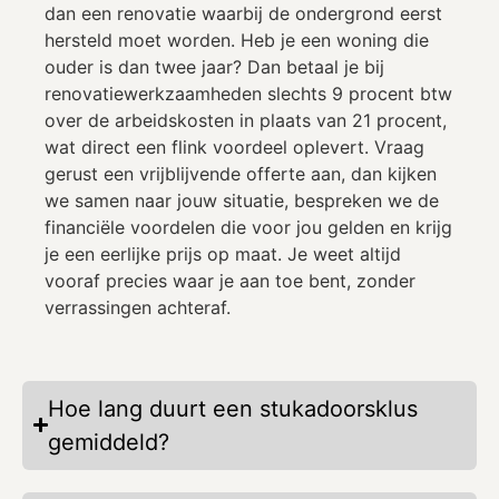
dan een renovatie waarbij de ondergrond eerst
hersteld moet worden. Heb je een woning die
ouder is dan twee jaar? Dan betaal je bij
renovatiewerkzaamheden slechts 9 procent btw
over de arbeidskosten in plaats van 21 procent,
wat direct een flink voordeel oplevert. Vraag
gerust een vrijblijvende offerte aan, dan kijken
we samen naar jouw situatie, bespreken we de
financiële voordelen die voor jou gelden en krijg
je een eerlijke prijs op maat. Je weet altijd
vooraf precies waar je aan toe bent, zonder
verrassingen achteraf.
Hoe lang duurt een stukadoorsklus
gemiddeld?