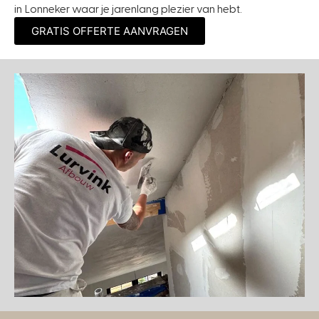
in Lonneker waar je jarenlang plezier van hebt.
GRATIS OFFERTE AANVRAGEN