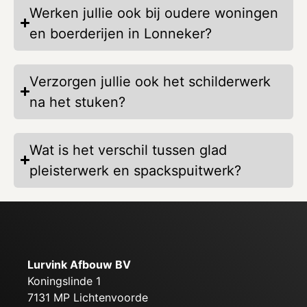
Werken jullie ook bij oudere woningen
en boerderijen in Lonneker?
Verzorgen jullie ook het schilderwerk
na het stuken?
Wat is het verschil tussen glad
pleisterwerk en spackspuitwerk?
Lurvink Afbouw BV
Koningslinde 1
7131 MP Lichtenvoorde