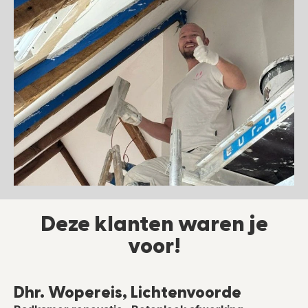
Deze klanten waren je
voor!
Dhr. Wopereis, Lichtenvoorde