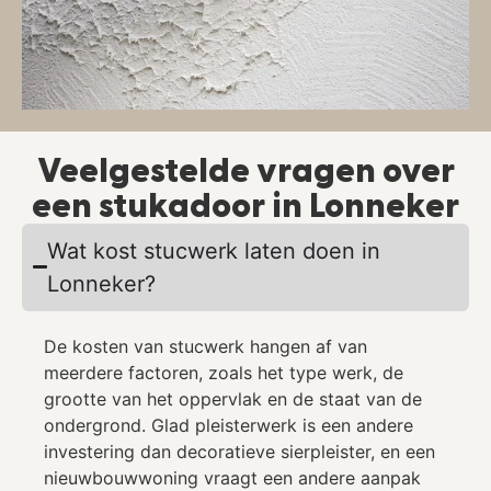
Veelgestelde vragen over
een stukadoor in Lonneker
Wat kost stucwerk laten doen in
Lonneker?
De kosten van stucwerk hangen af van
meerdere factoren, zoals het type werk, de
grootte van het oppervlak en de staat van de
ondergrond. Glad pleisterwerk is een andere
investering dan decoratieve sierpleister, en een
nieuwbouwwoning vraagt een andere aanpak