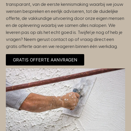
transparant, van de eerste kennismaking waarbij we jouw
wensen bespreken en eerlijk adviseren, tot de duidelijke
offerte, de vakkundige uitvoering door onze eigen mensen
en de oplevering waarbij we samen alles nalopen. We
leveren pas op als het echt goed is. Twijfel je nog of heb je
vragen? Neem gerust contact op of vraag direct een
gratis offerte aan en we reageren binnen één werkdag.
GRATIS OFFERTE AANVRAGEN